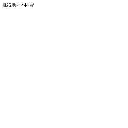
机器地址不匹配