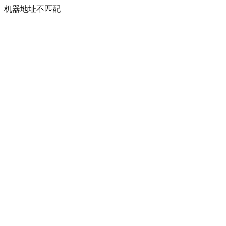
机器地址不匹配