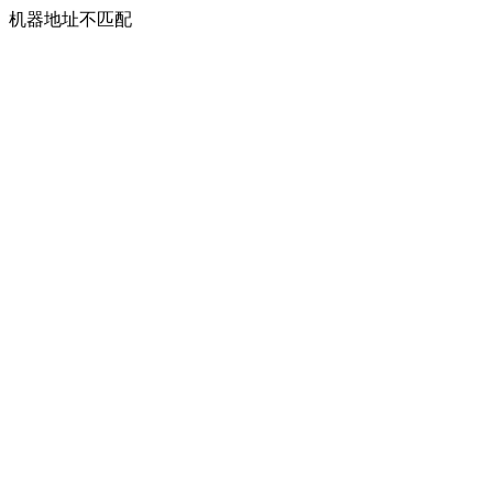
机器地址不匹配