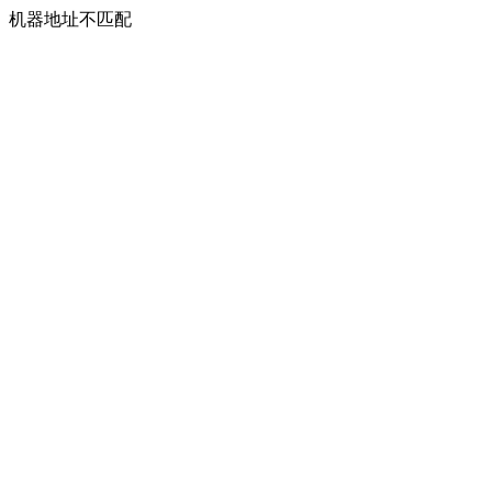
机器地址不匹配