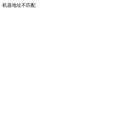
机器地址不匹配